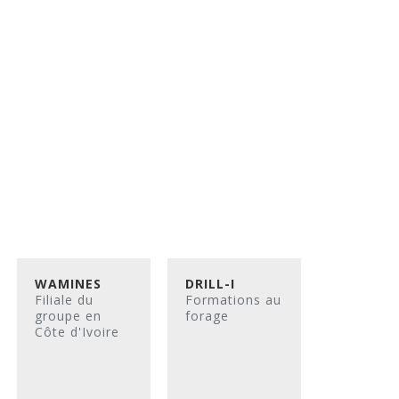
WAMINES
DRILL-I
Filiale du
Formations au
groupe en
forage
Côte d'Ivoire