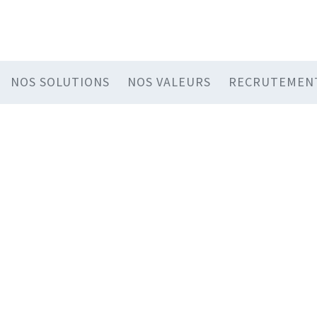
NOS SOLUTIONS
NOS VALEURS
RECRUTEMEN