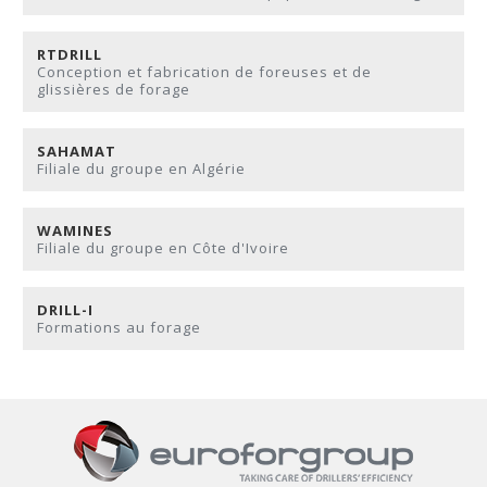
RTDRILL
Conception et fabrication de foreuses et de
glissières de forage
SAHAMAT
Filiale du groupe en Algérie
WAMINES
Filiale du groupe en Côte d'Ivoire
DRILL-I
Formations au forage