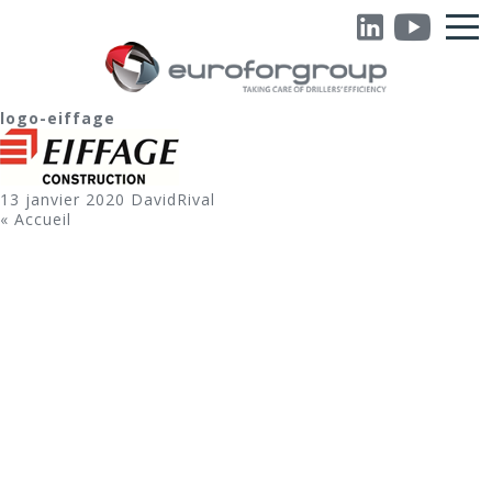
logo-eiffage
13 janvier 2020
DavidRival
«
Accueil