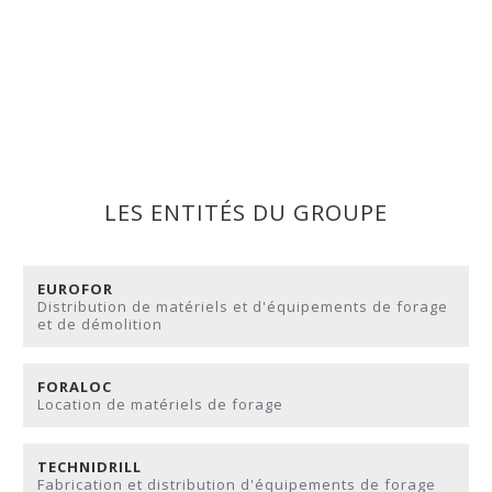
LES ENTITÉS DU GROUPE
EUROFOR
Distribution de matériels et d'équipements de forage
et de démolition
FORALOC
Location de matériels de forage
TECHNIDRILL
Fabrication et distribution d'équipements de forage