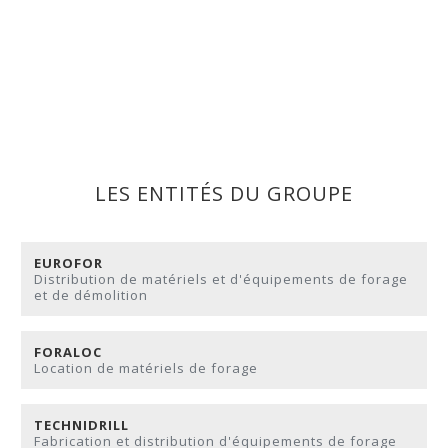
LES ENTITÉS DU GROUPE
EUROFOR
Distribution de matériels et d'équipements de forage
et de démolition
FORALOC
Location de matériels de forage
TECHNIDRILL
Fabrication et distribution d'équipements de forage