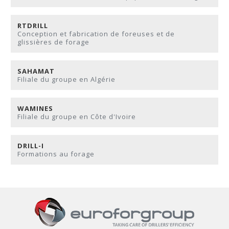
RTDRILL
Conception et fabrication de foreuses et de
glissières de forage
SAHAMAT
Filiale du groupe en Algérie
WAMINES
Filiale du groupe en Côte d'Ivoire
DRILL-I
Formations au forage