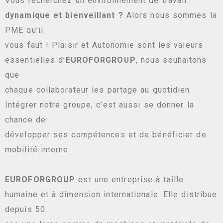
Vous recherchez un environnement de travail
dynamique et bienveillant ?
Alors nous sommes la
PME qu’il
vous faut ! Plaisir et Autonomie sont les valeurs
essentielles d’
EUROFORGROUP
, nous souhaitons
que
chaque collaborateur les partage au quotidien.
Intégrer notre groupe, c’est aussi se donner la
chance de
développer ses compétences et de bénéficier de
mobilité interne.
EUROFORGROUP
est une entreprise à taille
humaine et à dimension internationale. Elle distribue
depuis 50