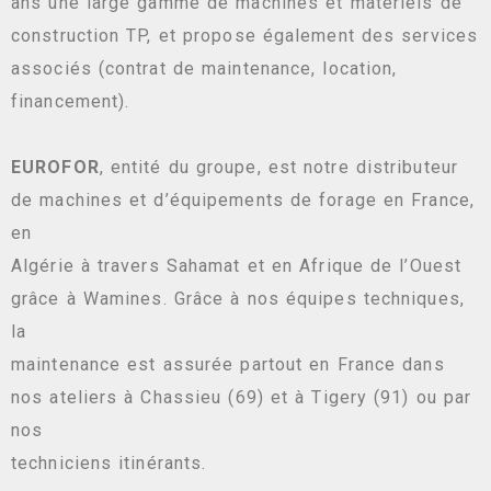
ans une large gamme de machines et matériels de
construction TP, et propose également des services
associés (contrat de maintenance, location,
financement).
EUROFOR
, entité du groupe, est notre distributeur
de machines et d’équipements de forage en France,
en
Algérie à travers Sahamat et en Afrique de l’Ouest
grâce à Wamines. Grâce à nos équipes techniques,
la
maintenance est assurée partout en France dans
nos ateliers à Chassieu (69) et à Tigery (91) ou par
nos
techniciens itinérants.