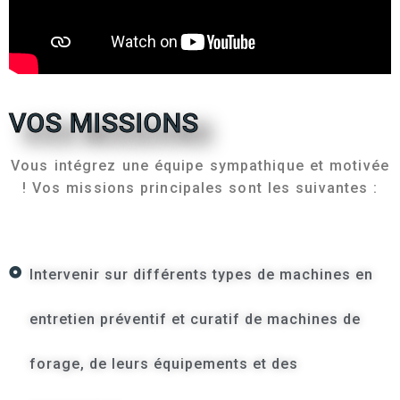
VOS MISSIONS
Vous intégrez une équipe sympathique et motivée
! Vos missions principales sont les suivantes :
Intervenir sur différents types de machines en
entretien préventif et curatif de machines de
forage, de leurs équipements et des