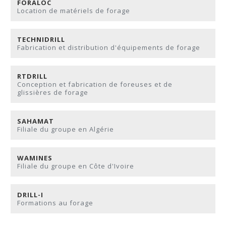
FORALOC
Location de matériels de forage
TECHNIDRILL
Fabrication et distribution d'équipements de forage
RTDRILL
Conception et fabrication de foreuses et de
glissières de forage
SAHAMAT
Filiale du groupe en Algérie
WAMINES
Filiale du groupe en Côte d'Ivoire
DRILL-I
Formations au forage