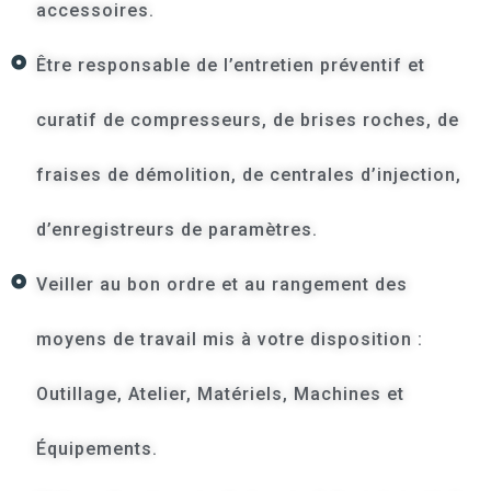
accessoires.
Être responsable de l’entretien préventif et
curatif de compresseurs, de brises roches, de
fraises de démolition, de centrales d’injection,
d’enregistreurs de paramètres.
Veiller au bon ordre et au rangement des
moyens de travail mis à votre disposition :
Outillage, Atelier, Matériels, Machines et
Équipements.