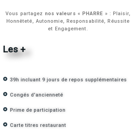
Vous partagez
nos valeurs « PHARRE »
: Plaisir,
Honnêteté, Autonomie, Responsabilité, Réussite
et Engagement.
Les +
39h incluant 9 jours de repos supplémentaires
Congés d'ancienneté
Prime de participation
Carte titres restaurant