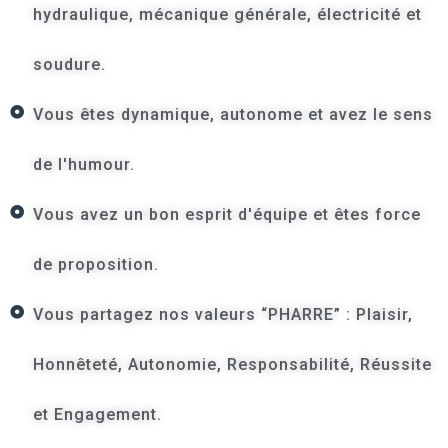
hydraulique, mécanique générale, électricité et
soudure.
Vous êtes dynamique, autonome et avez le sens
de l'humour.
Vous avez un bon esprit d'équipe et êtes force
de proposition.
Vous partagez nos valeurs “PHARRE” : Plaisir,
Honnêteté, Autonomie, Responsabilité, Réussite
et Engagement.