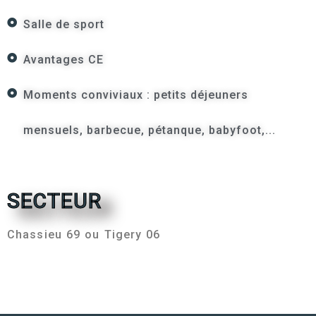
Salle de sport
Avantages CE
Moments conviviaux : petits déjeuners
mensuels, barbecue, pétanque, babyfoot,...
SECTEUR
Chassieu 69 ou Tigery 06