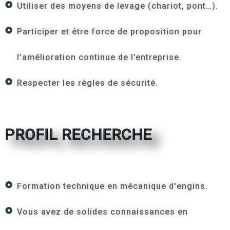
Utiliser des moyens de levage (chariot, pont…).
Participer et être force de proposition pour
l’amélioration continue de l’entreprise.
Respecter les règles de sécurité.
PROFIL RECHERCHE
Formation technique en mécanique d'engins.
Vous avez de solides connaissances en