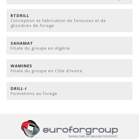
RTDRILL
Conception et fabrication de foreuses et de
glissières de forage
SAHAMAT
Filiale du groupe en Algérie
WAMINES
Filiale du groupe en Côte d'Ivoire
DRILL-I
Formations au forage