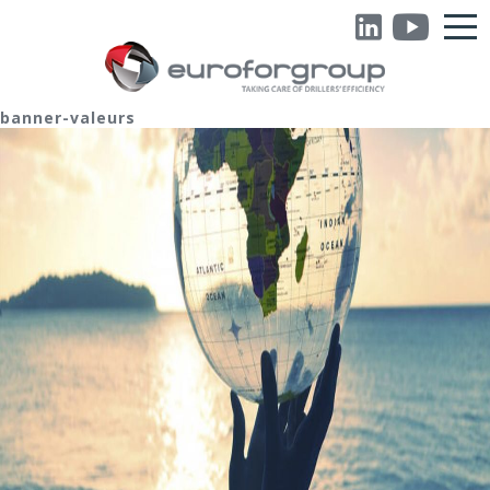
banner-valeurs