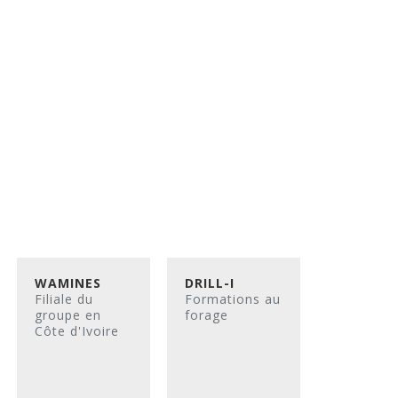
WAMINES
DRILL-I
Filiale du
Formations au
groupe en
forage
Côte d'Ivoire