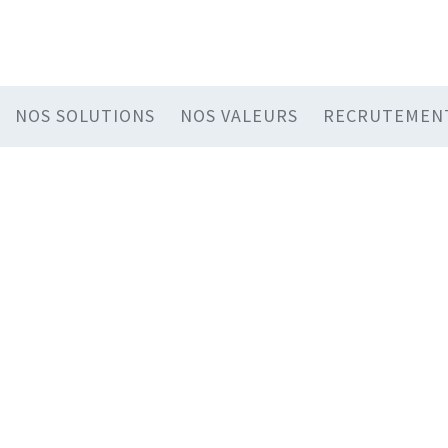
NOS SOLUTIONS
NOS VALEURS
RECRUTEMEN